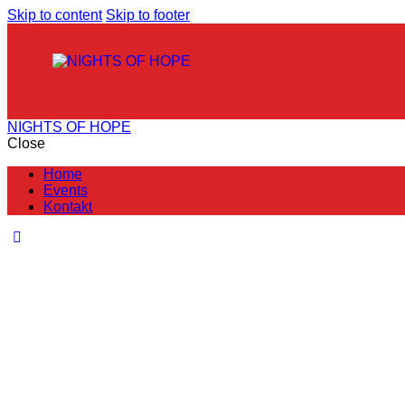
Skip to content
Skip to footer
NIGHTS OF HOPE
Close
Home
Events
Kontakt