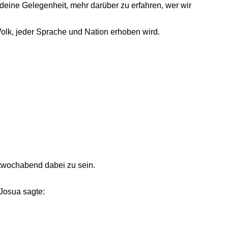
ist deine Gelegenheit, mehr darüber zu erfahren, wer wir
Volk, jeder Sprache und Nation erhoben wird.
ttwochabend dabei zu sein.
 Josua sagte: