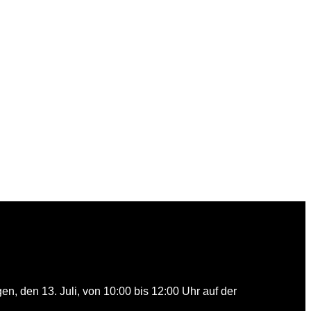
 den 13. Juli, von 10:00 bis 12:00 Uhr auf der