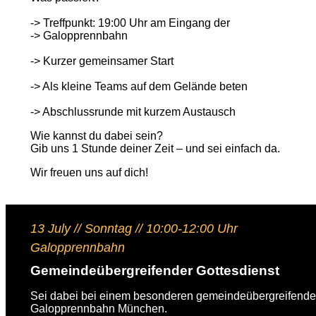
-> Treffpunkt: 19:00 Uhr am Eingang der
-> Galopprennbahn
-> Kurzer gemeinsamer Start
-> Als kleine Teams auf dem Gelände beten
-> Abschlussrunde mit kurzem Austausch
Wie kannst du dabei sein?
Gib uns 1 Stunde deiner Zeit – und sei einfach da.
Wir freuen uns auf dich!
13 July // Sonntag // 10:00-12:00 Uhr
Galopprennbahn
Gemeindeübergreifender Gottesdienst
Sei dabei bei einem besonderen gemeindeübergreifenden
Galopprennbahn München.