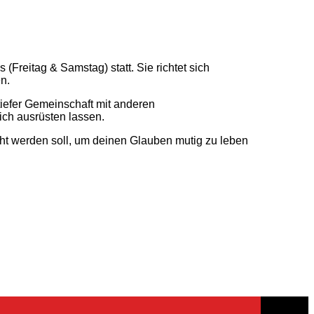
(Freitag & Samstag) statt. Sie richtet sich
n.
tiefer Gemeinschaft mit anderen
ch ausrüsten lassen.
cht werden soll, um deinen Glauben mutig zu leben