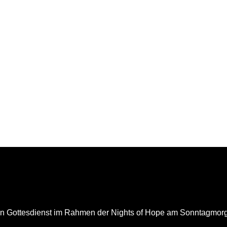
 Gottesdienst im Rahmen der Nights of Hope am Sonntagmorgen,