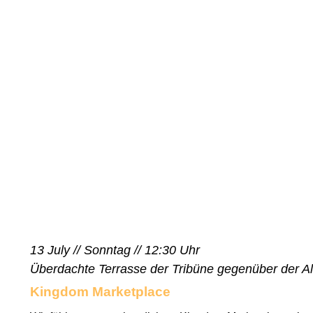
13 July // Sonntag // 12:30 Uhr
Überdachte Terrasse der Tribüne gegenüber der 
Kingdom Marketplace