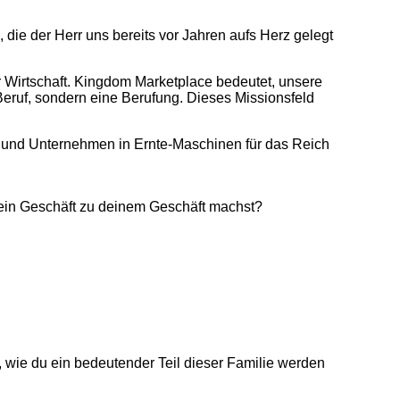
, die der Herr uns bereits vor Jahren aufs Herz gelegt
er Wirtschaft. Kingdom Marketplace bedeutet, unsere
 Beruf, sondern eine Berufung. Dieses Missionsfeld
– und Unternehmen in Ernte-Maschinen für das Reich
ein Geschäft zu deinem Geschäft machst?
 wie du ein bedeutender Teil dieser Familie werden